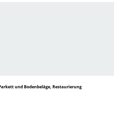
Parkett und Bodenbeläge, Restaurierung