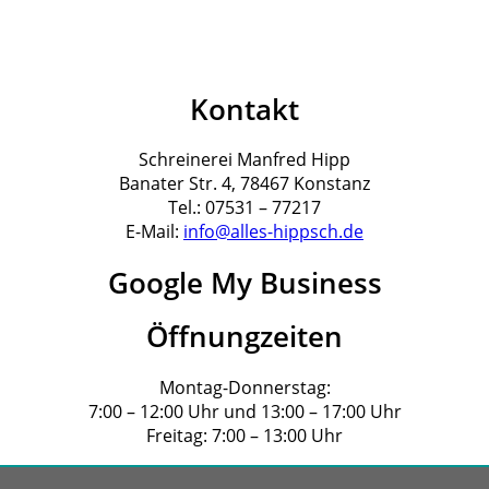
Kontakt
Schreinerei Manfred Hipp
Banater Str. 4, 78467 Konstanz
Tel.: 07531 – 77217
E-Mail:
info@alles-hippsch.de
Google My Business
Öffnungzeiten
Montag-Donnerstag:
7:00 – 12:00 Uhr und 13:00 – 17:00 Uhr
Freitag: 7:00 – 13:00 Uhr