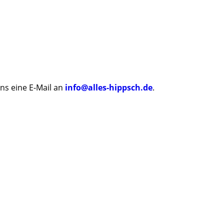
ns eine E-Mail an
info@alles-hippsch.de
.