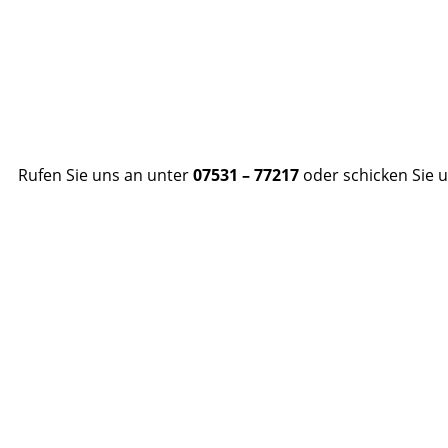
Rufen Sie uns an unter
07531 – 77217
oder schicken Sie u